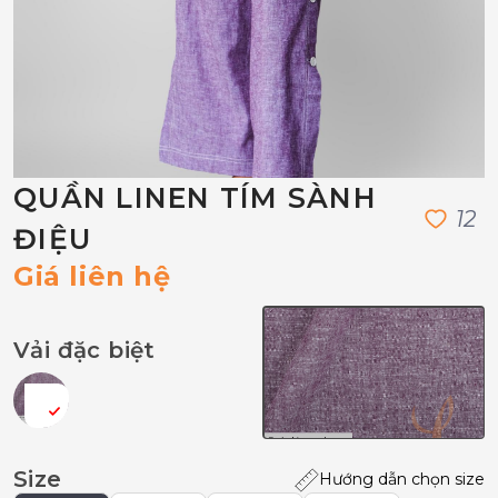
QUẦN LINEN TÍM SÀNH
1
2
ĐIỆU
Giá liên hệ
Vải đặc biệt
Size
Hướng dẫn chọn size