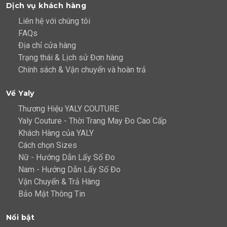
Dịch vụ khách hàng
Liên hệ với chúng tôi
FAQs
Địa chỉ cửa hàng
Trạng thái & Lịch sử Đơn hàng
Chính sách & Vận chuyển và hoàn trả
Về Yaly
Thương Hiệu YALY COUTURE
Yaly Couture - Thời Trang May Đo Cao Cấp
Khách Hàng của YALY
Cách chọn Sizes
Nữ - Hướng Dẫn Lấy Số Đo
Nam - Hướng Dẫn Lấy Số Đo
Vận Chuyển & Trả Hàng
Bảo Mật Thông Tin
Nổi bật