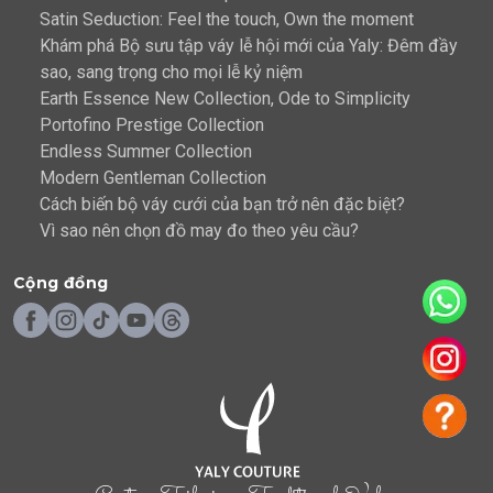
Satin Seduction: Feel the touch, Own the moment
Khám phá Bộ sưu tập váy lễ hội mới của Yaly: Đêm đầy
sao, sang trọng cho mọi lễ kỷ niệm
Earth Essence New Collection, Ode to Simplicity
Portofino Prestige Collection
Endless Summer Collection
Modern Gentleman Collection
Cách biến bộ váy cưới của bạn trở nên đặc biệt?
Vì sao nên chọn đồ may đo theo yêu cầu?
Cộng đồng