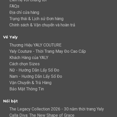
FAQs
Địa chỉ cửa hàng
Trạng thái & Lịch sử Đơn hàng
Chính sách & Vận chuyển và hoàn trả
Về Yaly
Thương Hiệu YALY COUTURE
Yaly Couture - Thời Trang May Đo Cao Cấp
Khách Hàng của YALY
Cách chọn Sizes
Nữ - Hướng Dẫn Lấy Số Đo
Nam - Hướng Dẫn Lấy Số Đo
Vận Chuyển & Trả Hàng
Bảo Mật Thông Tin
Nổi bật
The Legacy Collection 2026 - 30 năm thời trang Yaly
Calla Diva: The New Shape of Grace