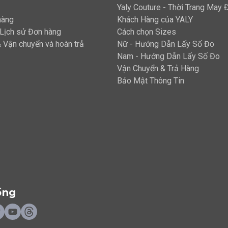
Yaly Couture - Thời Trang May
hàng
Khách Hàng của YALY
 Lịch sử Đơn hàng
Cách chọn Sizes
 Vận chuyển và hoàn trả
Nữ - Hướng Dẫn Lấy Số Đo
Nam - Hướng Dẫn Lấy Số Đo
Vận Chuyển & Trả Hàng
Bảo Mật Thông Tin
ồng