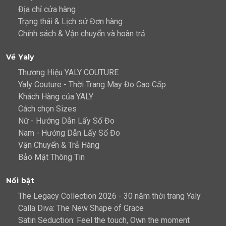
Địa chỉ cửa hàng
Trạng thái & Lịch sử Đơn hàng
Chính sách & Vận chuyển và hoàn trả
Về Yaly
Thương Hiệu YALY COUTURE
Yaly Couture - Thời Trang May Đo Cao Cấp
Khách Hàng của YALY
Cách chọn Sizes
Nữ - Hướng Dẫn Lấy Số Đo
Nam - Hướng Dẫn Lấy Số Đo
Vận Chuyển & Trả Hàng
Bảo Mật Thông Tin
Nổi bật
The Legacy Collection 2026 - 30 năm thời trang Yaly
Calla Diva: The New Shape of Grace
Satin Seduction: Feel the touch, Own the moment