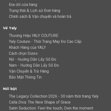
Địa chỉ cửa hàng
Trạng thái & Lịch sử Đơn hàng
Chính sách & Vận chuyển và hoàn trả
Về Yaly
Thương Hiệu YALY COUTURE
Yaly Couture - Thời Trang May Đo Cao Cấp
Khách Hàng của YALY
Cách chọn Sizes
Nữ - Hướng Dẫn Lấy Số Đo
Nam - Hướng Dẫn Lấy Số Đo
Vận Chuyển & Trả Hàng
Bảo Mật Thông Tin
Nổi bật
The Legacy Collection 2026 - 30 năm thời trang Yaly
Calla Diva: The New Shape of Grace
Satin Seduction: Feel the touch, Own the moment