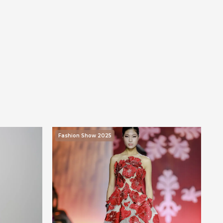
Fashion Show 2025