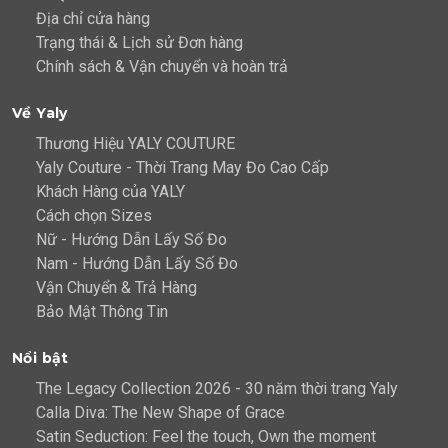
Địa chỉ cửa hàng
Trạng thái & Lịch sử Đơn hàng
Chính sách & Vận chuyển và hoàn trả
Về Yaly
Thương Hiệu YALY COUTURE
Yaly Couture - Thời Trang May Đo Cao Cấp
Khách Hàng của YALY
Cách chọn Sizes
Nữ - Hướng Dẫn Lấy Số Đo
Nam - Hướng Dẫn Lấy Số Đo
Vận Chuyển & Trả Hàng
Bảo Mật Thông Tin
Nổi bật
The Legacy Collection 2026 - 30 năm thời trang Yaly
Calla Diva: The New Shape of Grace
Satin Seduction: Feel the touch, Own the moment