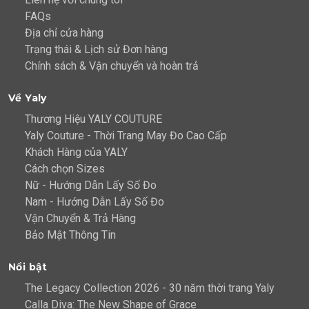
FAQs
Địa chỉ cửa hàng
Trạng thái & Lịch sử Đơn hàng
Chính sách & Vận chuyển và hoàn trả
Về Yaly
Thương Hiệu YALY COUTURE
Yaly Couture - Thời Trang May Đo Cao Cấp
Khách Hàng của YALY
Cách chọn Sizes
Nữ - Hướng Dẫn Lấy Số Đo
Nam - Hướng Dẫn Lấy Số Đo
Vận Chuyển & Trả Hàng
Bảo Mật Thông Tin
Nổi bật
The Legacy Collection 2026 - 30 năm thời trang Yaly
Calla Diva: The New Shape of Grace