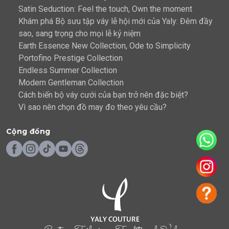
Satin Seduction: Feel the touch, Own the moment
Khám phá Bộ sưu tập váy lễ hội mới của Yaly: Đêm đầy
sao, sang trọng cho mọi lễ kỷ niệm
Earth Essence New Collection, Ode to Simplicity
Portofino Prestige Collection
Endless Summer Collection
Modern Gentleman Collection
Cách biến bộ váy cưới của bạn trở nên đặc biệt?
Vì sao nên chọn đồ may đo theo yêu cầu?
Cộng đồng