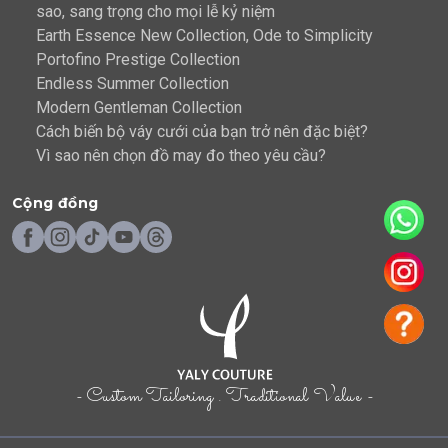
sao, sang trọng cho mọi lễ kỷ niệm
Earth Essence New Collection, Ode to Simplicity
Portofino Prestige Collection
Endless Summer Collection
Modern Gentleman Collection
Cách biến bộ váy cưới của bạn trở nên đặc biệt?
Vì sao nên chọn đồ may đo theo yêu cầu?
Cộng đồng
- Custom Tailoring . Traditional Value -