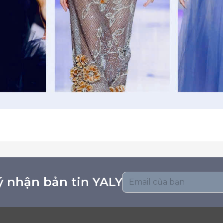
 nhận bản tin YALY