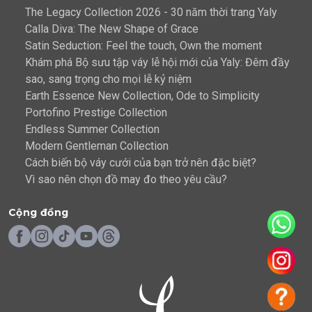
The Legacy Collection 2026 - 30 năm thời trang Yaly
Calla Diva: The New Shape of Grace
Satin Seduction: Feel the touch, Own the moment
Khám phá Bộ sưu tập váy lễ hội mới của Yaly: Đêm đầy
sao, sang trọng cho mọi lễ kỷ niệm
Earth Essence New Collection, Ode to Simplicity
Portofino Prestige Collection
Endless Summer Collection
Modern Gentleman Collection
Cách biến bộ váy cưới của bạn trở nên đặc biệt?
Vì sao nên chọn đồ may đo theo yêu cầu?
Cộng đồng