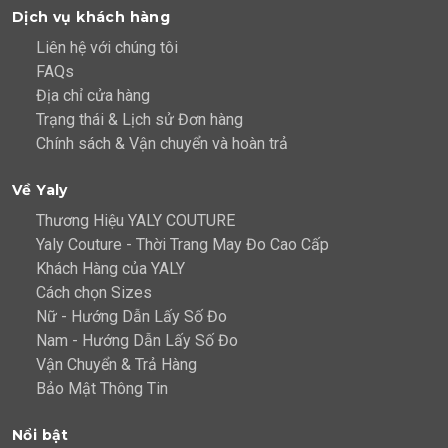
Dịch vụ khách hàng
Liên hệ với chúng tôi
FAQs
Địa chỉ cửa hàng
Trạng thái & Lịch sử Đơn hàng
Chính sách & Vận chuyển và hoàn trả
Về Yaly
Thương Hiệu YALY COUTURE
Yaly Couture - Thời Trang May Đo Cao Cấp
Khách Hàng của YALY
Cách chọn Sizes
Nữ - Hướng Dẫn Lấy Số Đo
Nam - Hướng Dẫn Lấy Số Đo
Vận Chuyển & Trả Hàng
Bảo Mật Thông Tin
Nổi bật