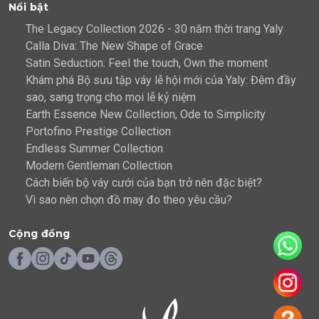
Nổi bật
The Legacy Collection 2026 - 30 năm thời trang Yaly
Calla Diva: The New Shape of Grace
Satin Seduction: Feel the touch, Own the moment
Khám phá Bộ sưu tập váy lễ hội mới của Yaly: Đêm đầy
sao, sang trọng cho mọi lễ kỷ niệm
Earth Essence New Collection, Ode to Simplicity
Portofino Prestige Collection
Endless Summer Collection
Modern Gentleman Collection
Cách biến bộ váy cưới của bạn trở nên đặc biệt?
Vì sao nên chọn đồ may đo theo yêu cầu?
Cộng đồng