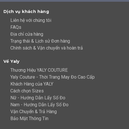
Dịch vụ khách hàng
Liên hệ với chúng tôi
FAQs
Địa chỉ cửa hàng
Trạng thái & Lịch sử Đơn hàng
Chính sách & Vận chuyển và hoàn trả
Về Yaly
Thương Hiệu YALY COUTURE
Yaly Couture - Thời Trang May Đo Cao Cấp
Khách Hàng của YALY
Cách chọn Sizes
Nữ - Hướng Dẫn Lấy Số Đo
Nam - Hướng Dẫn Lấy Số Đo
Vận Chuyển & Trả Hàng
Bảo Mật Thông Tin