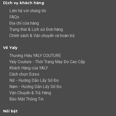
Dịch vụ khách hàng
Liên hệ với chúng tôi
FAQs
Địa chỉ cửa hàng
Trạng thái & Lịch sử Đơn hàng
Chính sách & Vận chuyển và hoàn trả
Về Yaly
Thương Hiệu YALY COUTURE
Yaly Couture - Thời Trang May Đo Cao Cấp
Khách Hàng của YALY
Cách chọn Sizes
Nữ - Hướng Dẫn Lấy Số Đo
Nam - Hướng Dẫn Lấy Số Đo
Vận Chuyển & Trả Hàng
Bảo Mật Thông Tin
Nổi bật