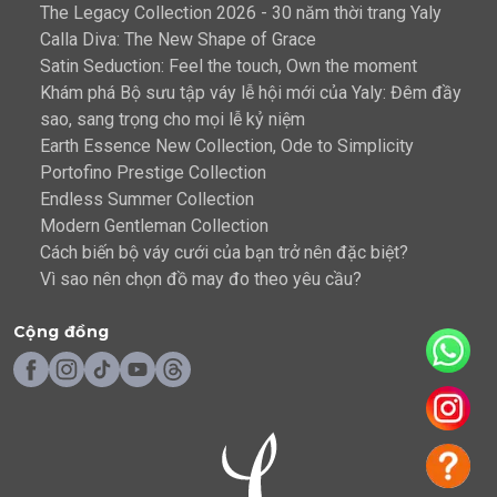
The Legacy Collection 2026 - 30 năm thời trang Yaly
Calla Diva: The New Shape of Grace
Satin Seduction: Feel the touch, Own the moment
Khám phá Bộ sưu tập váy lễ hội mới của Yaly: Đêm đầy
sao, sang trọng cho mọi lễ kỷ niệm
Earth Essence New Collection, Ode to Simplicity
Portofino Prestige Collection
Endless Summer Collection
Modern Gentleman Collection
Cách biến bộ váy cưới của bạn trở nên đặc biệt?
Vì sao nên chọn đồ may đo theo yêu cầu?
Cộng đồng