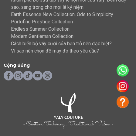
sao, sang trọng cho mọi lễ kỷ niệm
Earth Essence New Collection, Ode to Simplicity
Portofino Prestige Collection
Endless Summer Collection
Modern Gentleman Collection
Cách biến bộ váy cưới của bạn trở nên đặc biệt?
Vì sao nên chọn đồ may đo theo yêu cầu?
Cộng đồng
- Custom Tailoring . Traditional Value -