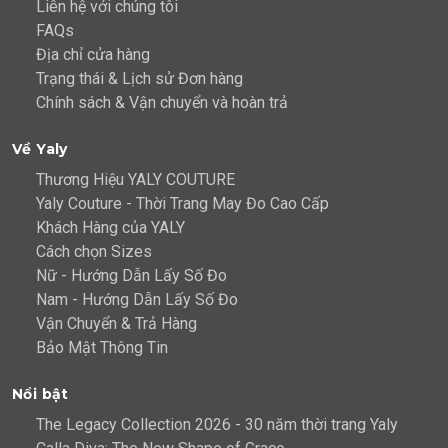
Liên hệ với chúng tôi
FAQs
Địa chỉ cửa hàng
Trạng thái & Lịch sử Đơn hàng
Chính sách & Vận chuyển và hoàn trả
Về Yaly
Thương Hiệu YALY COUTURE
Yaly Couture - Thời Trang May Đo Cao Cấp
Khách Hàng của YALY
Cách chọn Sizes
Nữ - Hướng Dẫn Lấy Số Đo
Nam - Hướng Dẫn Lấy Số Đo
Vận Chuyển & Trả Hàng
Bảo Mật Thông Tin
Nổi bật
The Legacy Collection 2026 - 30 năm thời trang Yaly